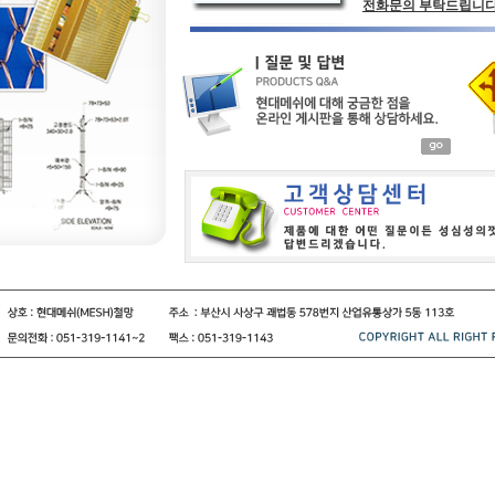
전화문의 부탁드립니다